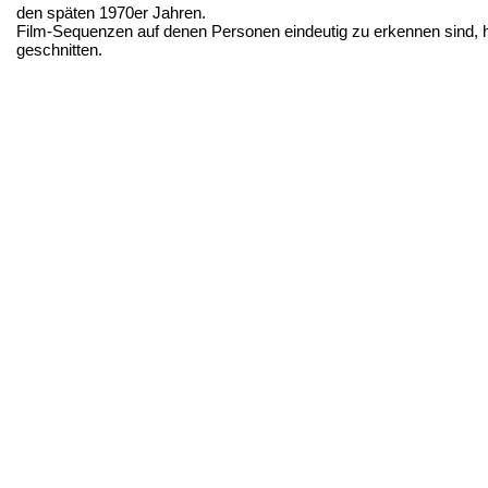
den späten 1970er Jahren.
Film-Sequenzen auf denen Personen eindeutig zu erkennen sind, 
geschnitten.