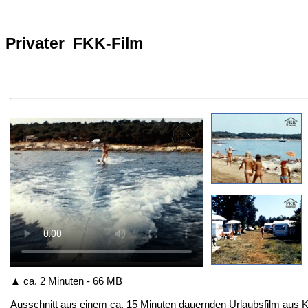
Privater FKK-Film
▲ ca. 2 Minuten - 66 MB
Ausschnitt
aus einem ca. 15 Minuten dauernden Urlaubsfilm aus K