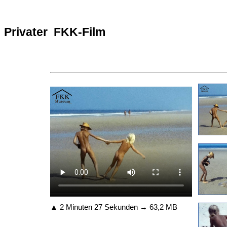
Privater FKK-Film
▲ 2 Minuten 27 Sekunden → 63,2 MB