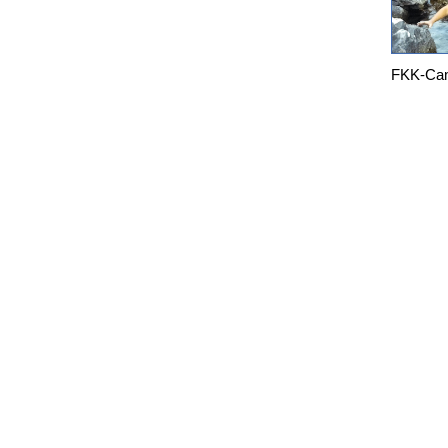
FKK-Camp