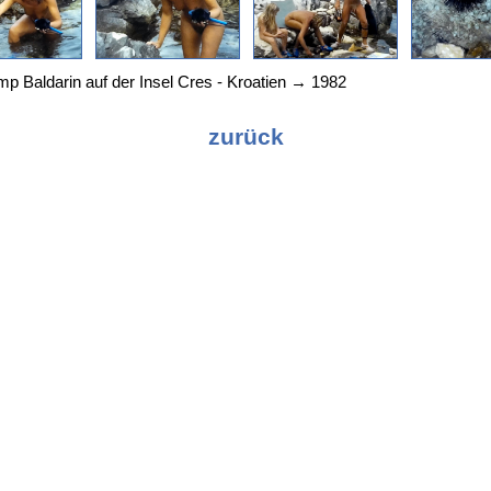
 Baldarin auf der Insel Cres - Kroatien → 1982
zurück