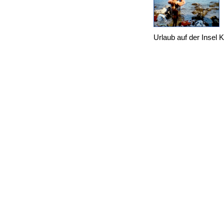
Urlaub auf der Insel 