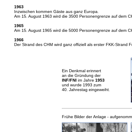
1963
Inzwischen kommen Gäste aus ganz Europa.
Am 15. August 1963 wird die 3500 Personengrenze auf dem CH
1965
Am 15. August 1965 wird die 5000 Personengrenze auf dem CH
1966
Der Strand des CHM wird ganz offiziell als erster FKK-Strand 
Ein Denkmal erinnert
an die Gründung der
INF/FNI
im Jahre
1953
und wurde 1993 zum
40. Jahrestag eingeweiht.
Frühe Bilder der Anlage - aufgenom