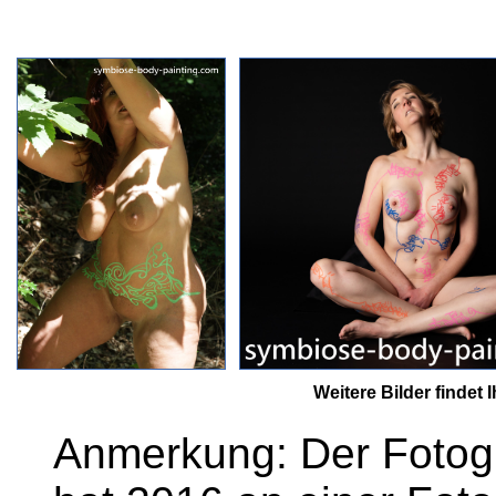
Weitere Bilder findet
Anmerkung: Der Fotog