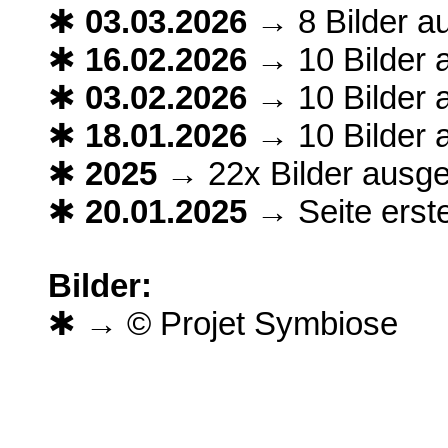
✱
03.03.2026
→ 8 Bilder a
✱
16.02.2026
→ 10 Bilder 
✱
03.02.2026
→ 10 Bilder 
✱
18.01.2026
→ 10 Bilder 
✱
2025
→ 22x Bilder ausge
✱
20.01.2025
→ Seite erste
Bilder:
✱ → © Projet Symbiose