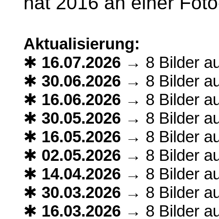
hat 2016 an einer Fot
Aktualisierung:
✱
16.07.2026
→ 8 Bilder a
✱
30.06.2026
→ 8 Bilder a
✱
16.06.2026
→ 8 Bilder a
✱
30.05.2026
→ 8 Bilder a
✱
16.05.2026
→ 8 Bilder a
✱
02.05.2026
→ 8 Bilder a
✱
14.04.2026
→ 8 Bilder a
✱
30.03.2026
→ 8 Bilder a
✱
16.03.2026
→ 8 Bilder a