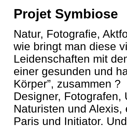
Projet Symbiose
Natur, Fotografie, Aktf
wie bringt man diese v
Leidenschaften mit dem
einer gesunden und ha
Körper”, zusammen ?
Designer, Fotografen, 
Naturisten und Alexis,
Paris und Initiator. U