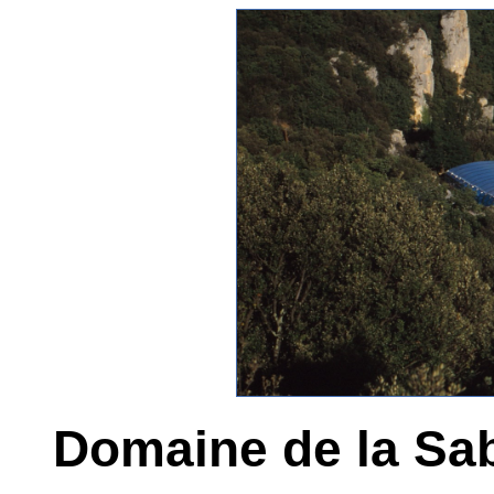
Domaine de la Sab