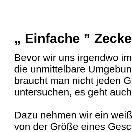
„ Einfache ” Zeck
Bevor wir uns irgendwo im 
die unmittelbare Umgebu
braucht man nicht jeden G
untersuchen, es geht auch
Dazu nehmen wir ein weiße
von der Größe eines Gesch