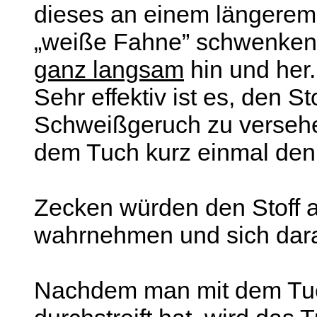
dieses an einem längerem
„weiße Fahne” schwenken 
ganz langsam
hin und her.
Sehr effektiv ist es, den St
Schweißgeruch zu versehe
dem Tuch kurz einmal den
Zecken würden den Stoff al
wahrnehmen und sich dara
Nachdem man mit dem Tuc