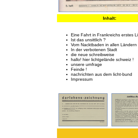
Inhalt:
Eine Fahrt in Frankreichs erstes L
Ist das unsittlich ?
Vom Nacktbaden in allen Ländern
In der verbotenen Stadt
die neue schreibweise
hallo! hier lichtgelände schweiz !
unsere umfrage
Feinde !
nachrichten aus dem licht-bund
Impressum