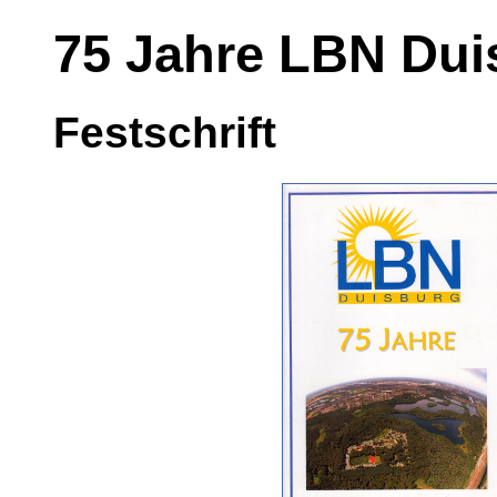
75 Jahre LBN Dui
Festschrift