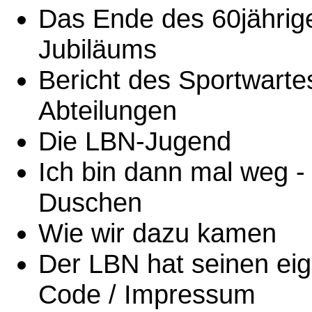
Das Ende des 60jährig
Jubiläums
Bericht des Sportwartes
Abteilungen
Die LBN-Jugend
Ich bin dann mal weg 
Duschen
Wie wir dazu kamen
Der LBN hat seinen ei
Code / Impressum