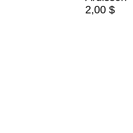
2,00 $