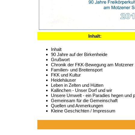
Inhalt:
Inhalt
90 Jahre auf der Birkenheide
Grußwort
Chronik der FKK-Bewegung am Motzener
Familien- und Breitensport
FKK und Kultur
Heidehäuser
Leben in Zelten und Hütten
Kallinchen - Unser Dorf und wir
Unsere Umwelt - ein Paradies hegen und p
Gemeinsam für die Gemeinschaft
Quellen und Anmerkungen
Kleine Geschichten / Impressum