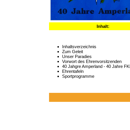
Inhalt:
Inhaltsverzeichnis
Zum Geleit
Unser Paradies
Vorwort des Ehrenvorsitzenden
40 Jahgre Amperland - 40 Jahre F
Ehrentafeln
Sportprogramme