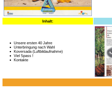
Inhalt:
Unsere ersten 40 Jahre
Unterbringung nach Wahl
Koversada (Luftbildaufnahme)
Viel Spass !
Kontakte