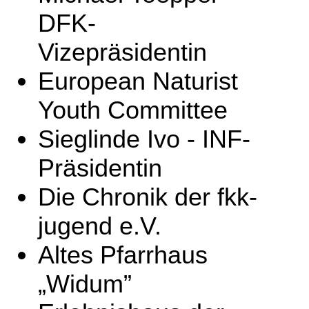
DFK-
Vizepräsidentin
European Naturist
Youth Committee
Sieglinde Ivo - INF-
Präsidentin
Die Chronik der fkk-
jugend e.V.
Altes Pfarrhaus
„Widum”