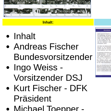
Inhalt:
Inhalt
Andreas Fischer
Bundesvorsitzender
Ingo Weiss -
Vorsitzender DSJ
Kurt Fischer - DFK
Präsident
Michael Toepper -