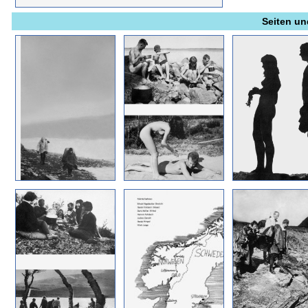
Seiten un