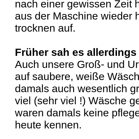
nach einer gewissen Zeit 
aus der Maschine wieder 
trocknen auf.
Früher sah es allerdings
Auch unsere Groß- und Urg
auf saubere, weiße Wäsche
damals auch wesentlich g
viel (sehr viel !) Wäsche
waren damals keine pflegel
heute kennen.