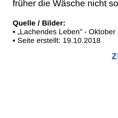
früher die Wäsche nicht so
Quelle / Bilder:
• „Lachendes Leben” - Oktober
• Seite erstellt: 19.10.2018
z