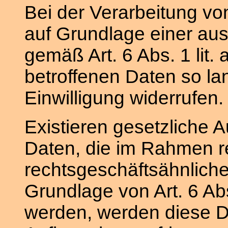
Bei der Verarbeitung 
auf Grundlage einer aus
gemäß Art. 6 Abs. 1 lit
betroffenen Daten so lan
Einwilligung widerrufen.
Existieren gesetzliche 
Daten, die im Rahmen re
rechtsgeschäftsähnliche
Grundlage von Art. 6 Abs
werden, werden diese D