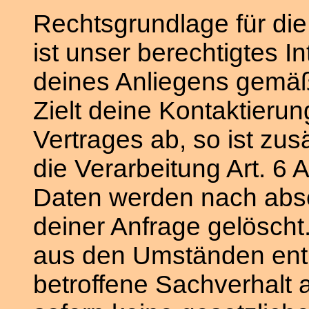
Rechtsgrundlage für die
ist unser berechtigtes 
deines Anliegens gemäß 
Zielt deine Kontaktieru
Vertrages ab, so ist zus
die Verarbeitung Art. 6 
Daten werden nach abs
deiner Anfrage gelöscht.
aus den Umständen ent
betroffene Sachverhalt 