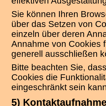
effektiven Ausgestaltun
Sie können Ihren Browse
über das Setzen von Co
einzeln über deren Ann
Annahme von Cookies fü
generell ausschließen 
Bitte beachten Sie, da
Cookies die Funktionali
eingeschränkt sein kann
5) Kontaktaufnahm