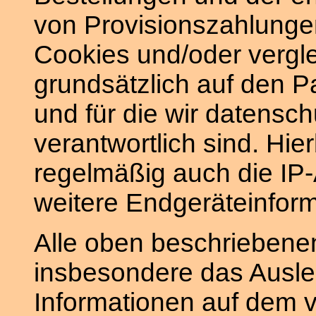
von Provisionszahlunge
Cookies und/oder vergle
grundsätzlich auf den P
und für die wir datensch
verantwortlich sind. Hier
regelmäßig auch die IP
weitere Endgeräteinform
Alle oben beschriebene
insbesondere das Ausle
Informationen auf dem 