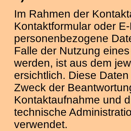
Im Rahmen der Kontakta
Kontaktformular oder E-
personenbezogene Date
Falle der Nutzung eine
werden, ist aus dem jew
ersichtlich. Diese Date
Zweck der Beantwortung 
Kontaktaufnahme und d
technische Administrati
verwendet.