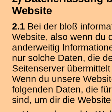
Website
2.1
Bei der bloß inform
Website, also wenn du di
anderweitig Informatione
nur solche Daten, die d
Seitenserver übermittelt 
Wenn du unsere Website 
folgenden Daten, die für
sind, um dir die Websit