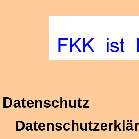
Datenschutz
Datenschutzerklä