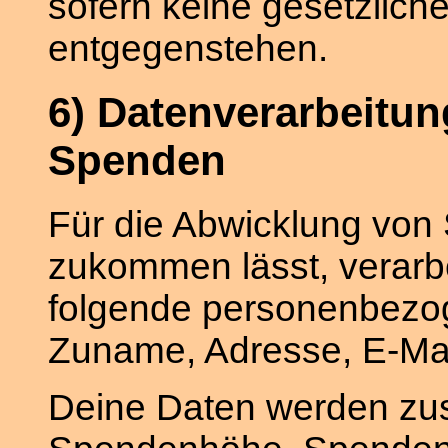
sofern keine gesetzlich
entgegenstehen.
6) Datenverarbeitu
Spenden
Für die Abwicklung von 
zukommen lässt, verarbe
folgende personenbezo
Zuname, Adresse, E-Mai
Deine Daten werden zu