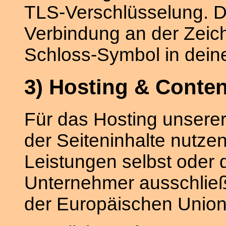
TLS-Verschlüsselung. D
Verbindung an der Zeich
Schloss-Symbol in dein
3) Hosting & Conten
Für das Hosting unserer
der Seiteninhalte nutzen
Leistungen selbst oder
Unternehmer ausschließl
der Europäischen Union 