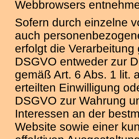
Webbrowsers entnehme
Sofern durch einzelne 
auch personenbezogene 
erfolgt die Verarbeitung 
DSGVO entweder zur Du
gemäß Art. 6 Abs. 1 lit.
erteilten Einwilligung ode
DSGVO zur Wahrung uns
Interessen an der bestm
Website sowie einer ku