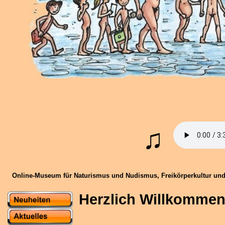
L
❤ ❤ ❤
♫
Online-Museum für Naturismus und Nudismus, Freikörperkultur und
Herzlich Willkommen