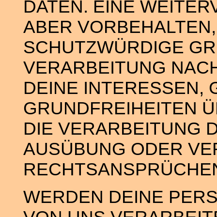
DATEN. EINE WEITER
ABER VORBEHALTEN,
SCHUTZWÜRDIGE GR
VERARBEITUNG NACH
DEINE INTERESSEN,
GRUNDFREIHEITEN 
DIE VERARBEITUNG 
AUSÜBUNG ODER VE
RECHTSANSPRÜCHEN
WERDEN DEINE PER