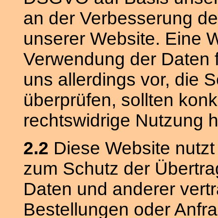
an der Verbesserung der 
unserer Website. Eine 
Verwendung der Daten fin
uns allerdings vor, die 
überprüfen, sollten kon
rechtswidrige Nutzung 
2.2
Diese Website nutzt
zum Schutz der Übertr
Daten und anderer vertra
Bestellungen oder Anfr