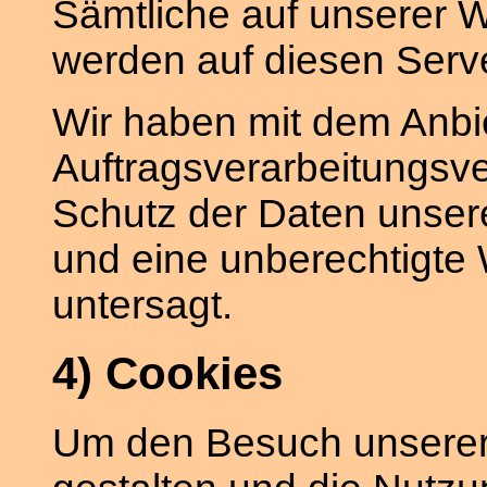
Sämtliche auf unserer 
werden auf diesen Serve
Wir haben mit dem Anbi
Auftragsverarbeitungsve
Schutz der Daten unsere
und eine unberechtigte 
untersagt.
4) Cookies
Um den Besuch unserer 