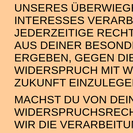
UNSERES ÜBERWIEG
INTERESSES VERARB
JEDERZEITIGE RECHT
AUS DEINER BESOND
ERGEBEN, GEGEN DI
WIDERSPRUCH MIT W
ZUKUNFT EINZULEGE
MACHST DU VON DEI
WIDERSPRUCHSRECH
WIR DIE VERARBEIT