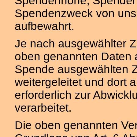
Spendenhöhe, Spenden
Spendenzweck von uns 
aufbewahrt.
Je nach ausgewählter 
oben genannten Daten a
Spende ausgewählten Za
weitergeleitet und dort 
erforderlich zur Abwick
verarbeitet.
Die oben genannten Ver