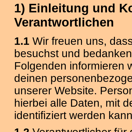
1) Einleitung und K
Verantwortlichen
1.1
Wir freuen uns, das
besuchst und bedanken u
Folgenden informieren 
deinen personenbezoge
unserer Website. Pers
hierbei alle Daten, mit 
identifiziert werden kann