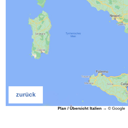
zurück
Plan / Übersicht Italien
 → © Google