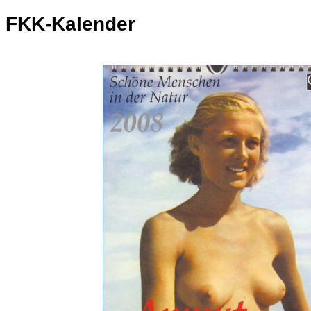
FKK-Kalender