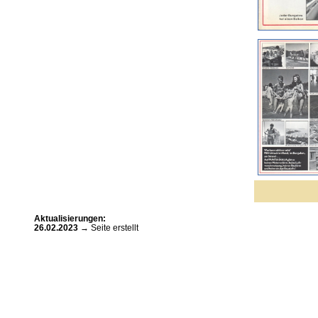
Aktualisierungen:
26.02.2023
→ Seite erstellt