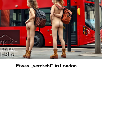
Etwas „verdreht” in London