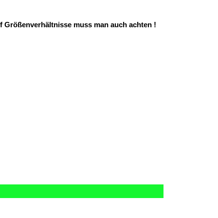
f Größenverhältnisse muss man auch achten !