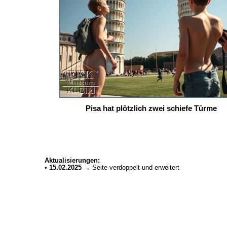
Pisa hat plötzlich zwei schiefe Türme
Aktualisierungen:
•
15.02.2025
→ Seite verdoppelt und erweitert