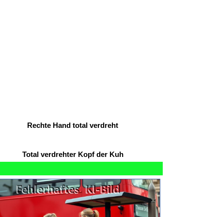
Rechte Hand total verdreht
Total verdrehter Kopf der Kuh