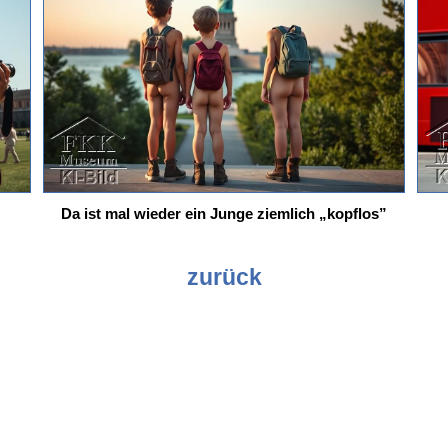
Da ist mal wieder ein Junge ziemlich „kopflos”
zurück