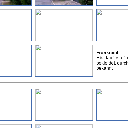
Frankreich
Hier läuft ein J
bekleidet, durch
bekannt.