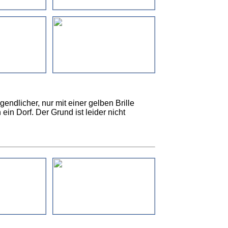
ugendlicher, nur mit einer gelben Brille
 ein Dorf. Der Grund ist leider nicht