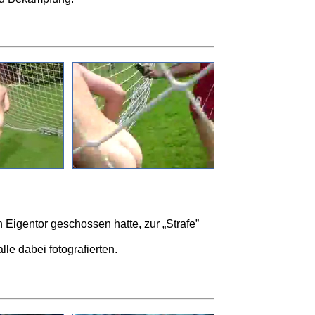
 Eigentor geschossen hatte, zur „Strafe”
e dabei fotografierten.