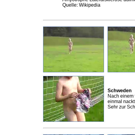
Quelle: Wikipedia
Schweden
Nach einem v
einmal nackt
Sehr zur Sch