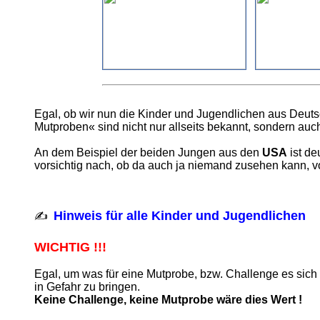
Egal, ob wir nun die Kinder und Jugendlichen aus Deut
Mutproben« sind nicht nur allseits bekannt, sondern auch
An dem Beispiel der beiden Jungen aus den
USA
ist de
vorsichtig nach, ob da auch ja niemand zusehen kann, vo
Hinweis für alle Kinder und Jugendlichen
✍
WICHTIG !!!
Egal, um was für eine Mutprobe, bzw. Challenge es sich 
in Gefahr zu bringen.
Keine Challenge, keine Mutprobe wäre dies Wert !