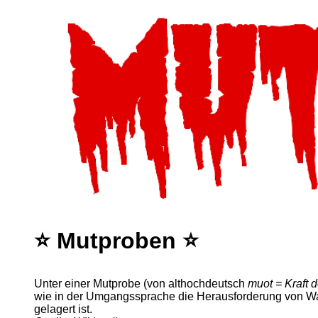
⭐ Mutproben ⭐
Unter einer Mutprobe (von althochdeutsch
muot = Kraft 
wie in der Umgangssprache die Herausforderung von Wag
gelagert ist.