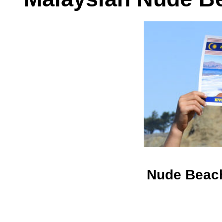
Nude Beach