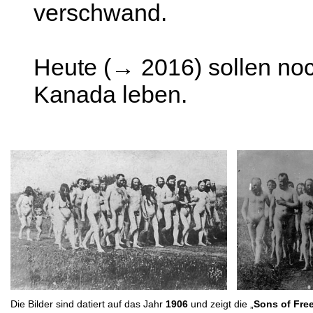
verschwand.
Heute (→ 2016) sollen no
Kanada leben.
Die Bilder sind datiert auf das Jahr
1906
und zeigt die „
Sons of Fr