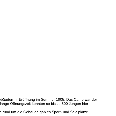
lzgebäuden → Eröffnung im Sommer 1905. Das Camp war der
lange Öffnungszeit konnten so bis zu 300 Jungen hier
n rund um die Gebäude gab es Sport- und Spielplätze.