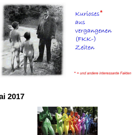
ai 2017