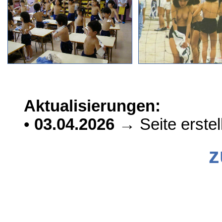
Aktualisierungen:
•
03.04.2026
→ Seite erstell
z