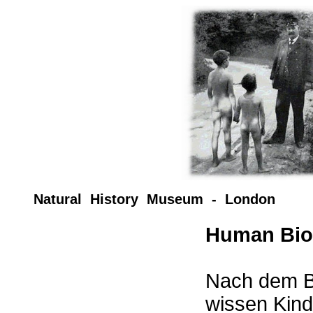
Natural History Museum - London
Human Biol
Nach dem B
wissen Kinde