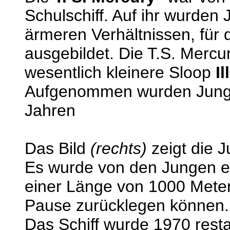
Schulschiff. Auf ihr wurden
ärmeren Verhältnissen, für 
ausgebildet. Die T.S. Mercur
wesentlich kleinere Sloop
Il
Aufgenommen wurden Jungen
Jahren
Das Bild
(rechts)
zeigt die 
Es wurde von den Jungen er
einer Länge von 1000 Meter
Pause zurücklegen können.
Das Schiff wurde 1970 resta