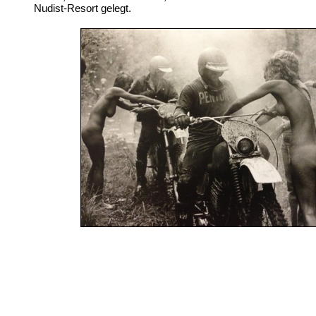
Nudist-Resort gelegt.