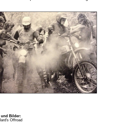
 und Bilder:
lard's Offroad