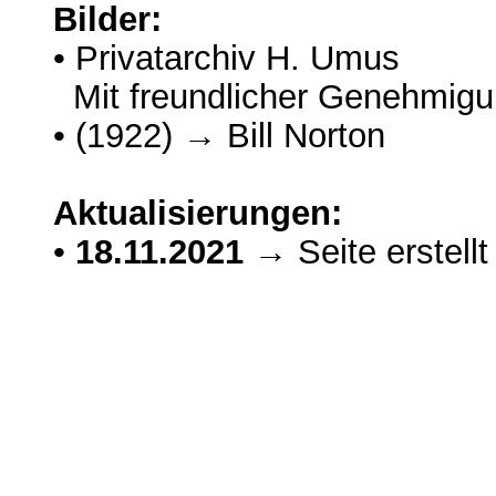
Bilder:
• Privatarchiv H. Umus
Mit freundlicher Genehmig
• (1922) → Bill Norton
Aktualisierungen:
•
18.11.2021
→ Seite erstellt