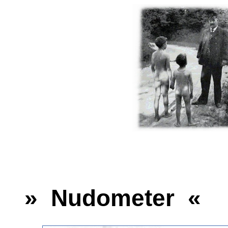
» Nudometer «