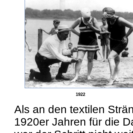
1922
Als an den textilen Str
1920er Jahren für die 