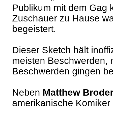
Publikum mit dem Gag 
Zuschauer zu Hause war
begeistert.
Dieser Sketch hält inoffi
meisten Beschwerden, 
Beschwerden gingen be
Neben
Matthew Broder
amerikanische Komiker