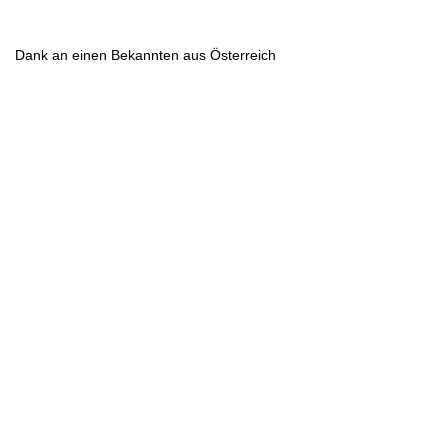
Dank an einen Bekannten aus Österreich