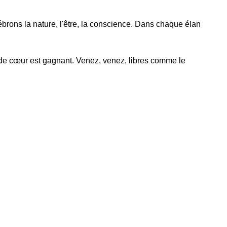
brons la nature, l'être, la conscience. Dans chaque élan
 de cœur est gagnant. Venez, venez, libres comme le