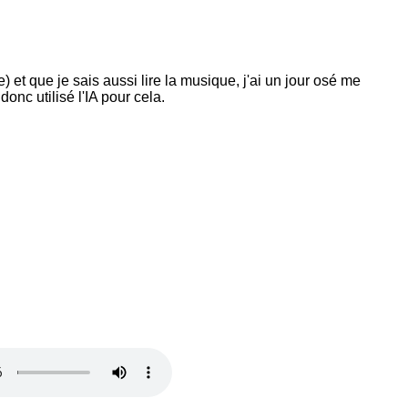
et que je sais aussi lire la musique, j'ai un jour osé me
onc utilisé l'IA pour cela.