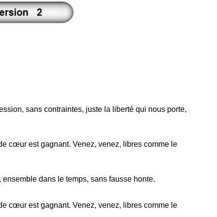
sion, sans contraintes, juste la liberté qui nous porte,
 de cœur est gagnant. Venez, venez, libres comme le
d, ensemble dans le temps, sans fausse honte.
 de cœur est gagnant. Venez, venez, libres comme le