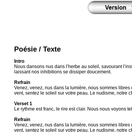
Poésie / Texte
Intro
Nous dansons nus dans l'herbe au soleil, savourant l'insta
laissant nos inhibitions se dissiper doucement.
Refrain
Venez, venez, nus dans la lumière, nous sommes libres 
vent, sentez le soleil sur votre peau. Le nudisme, notre 
Verset 1
Le rythme est franc, le rire est clair. Nous nous voyon
Refrain
Venez, venez, nus dans la lumière, nous sommes libres 
vent, sentez le soleil sur votre peau. Le nudisme, notre 