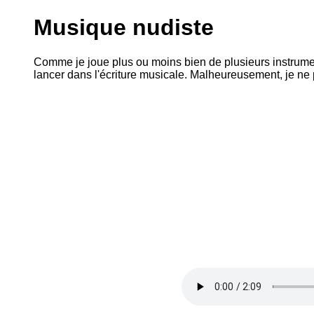
Musique nudiste
Comme je joue plus ou moins bien de plusieurs instruments
lancer dans l'écriture musicale. Malheureusement, je ne p