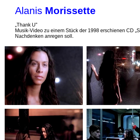
Alanis
Morissette
„Thank U”
Musik-Video zu einem Stück der 1998 erschienen CD „Su
Nachdenken anregen soll.