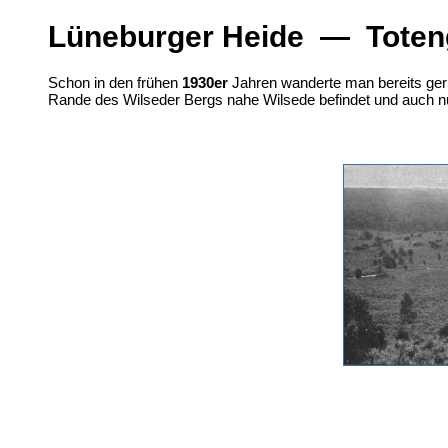
Lüneburger Heide — Toten
Schon in den frühen
1930er
Jahren wanderte man bereits ge
Rande des Wilseder Bergs nahe Wilsede befindet und auch nu