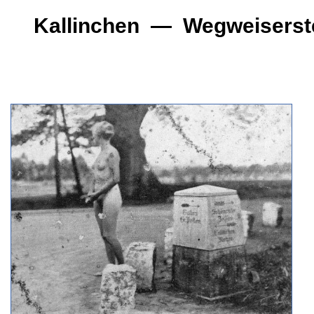
Kallinchen — Wegweiserst