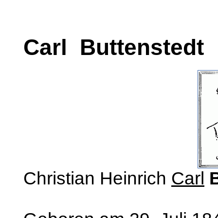
Carl Buttenstedt
Christian Heinrich
Carl