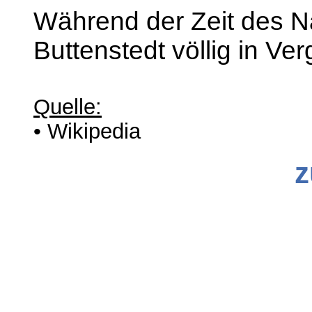
Während der Zeit des Na
Buttenstedt völlig in Ve
Quelle:
• Wikipedia
z