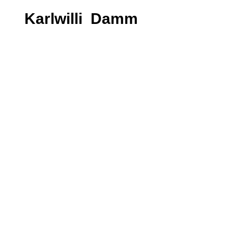
Karlwilli Damm