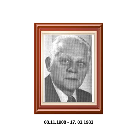
08.11.1908 - 17. 03.1983