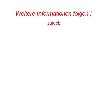
Weitere Informationen folgen !
zurück