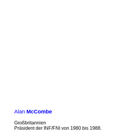
Alan
McCombe
Großbritannien
Präsident der INF/FNI von 1980 bis 1988.