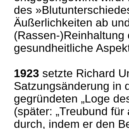
des »Blutunterschiede
Äußerlichkeiten ab un
(Rassen-)Reinhaltung du
gesundheitliche Aspek
1923
setzte Richard Un
Satzungsänderung in 
gegründeten „Loge de
(später: „Treubund für
durch, indem er den Be