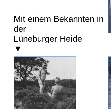
Mit einem Bekannten in
der
Lüneburger Heide
▼