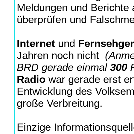
Meldungen und Berichte a
überprüfen und Falschme
Internet
und
Fernsehger
Jahren noch nicht
(Anme
BRD gerade einmal
300
F
Radio
war gerade erst er
Entwicklung des Volksem
große Verbreitung.
Einzige Informationsquel