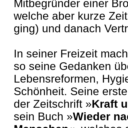
Mitbegründer einer Bro
welche aber kurze Zeit
ging) und danach Vertr
In seiner Freizeit mac
so seine Gedanken üb
Lebensreformen, Hygie
Schönheit. Seine erste
der Zeitschrift »
Kraft 
sein Buch »
Wieder na