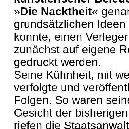
»
Die Nacktheit
« genan
grundsätzlichen Ideen 
konnte, einen Verleger
zunächst auf eigene 
gedruckt werden.
Seine Kühnheit, mit w
verfolgte und veröffent
Folgen. So waren sein
Gesicht der bisherigen
riefen die Staatsanwalt