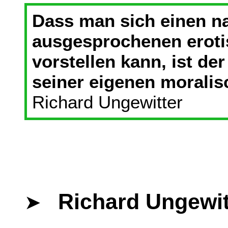
Dass man sich einen n
ausgesprochenen eroti
vorstellen kann, ist d
seiner eigenen moralis
Richard Ungewitter
Richard Ungewitt
➤