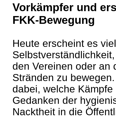
Vorkämpfer und ers
FKK-Bewegung
Heute erscheint es vie
Selbstverständlichkeit,
den Vereinen oder an
Stränden zu bewegen. 
dabei, welche Kämpfe 
Gedanken der hygieni
Nacktheit in die Öffentl