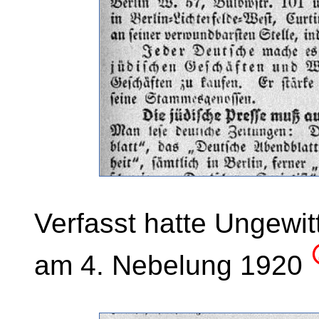
Verfasst hatte Ungewitt
am 4. Nebelung 1920