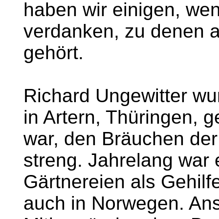
haben wir einigen, we
verdanken, zu denen a
gehört.
Richard Ungewitter w
in Artern, Thüringen, 
war, den Bräuchen der
streng. Jahrelang war 
Gärtnereien als Gehilfe
auch in Norwegen. Ans