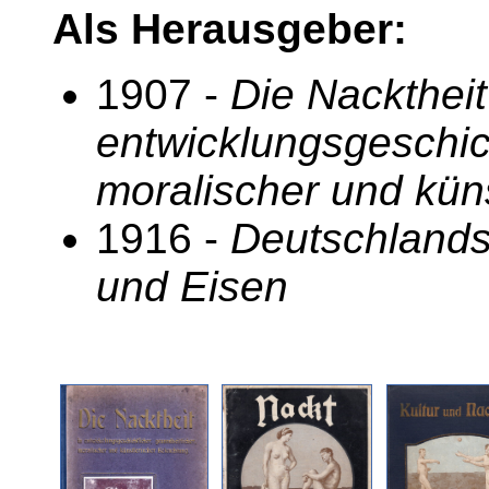
Als Herausgeber:
1907 -
Die Nacktheit
entwicklungsgeschich
moralischer und kün
1916 -
Deutschlands
und Eisen