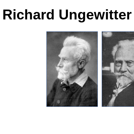
Richard Ungewitter