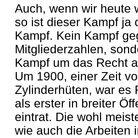
Auch, wenn wir heute 
so ist dieser Kampf ja
Kampf. Kein Kampf ge
Mitgliederzahlen, sond
Kampf um das Recht au
Um 1900, einer Zeit vo
Zylinderhüten, war es 
als erster in breiter Öff
eintrat. Die wohl meist
wie auch die Arbeiten i