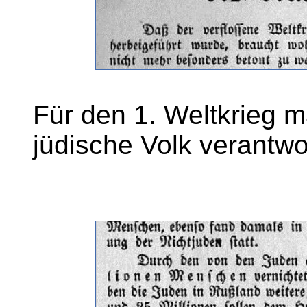
Für den 1. Weltkrieg 
jüdische Volk verantwor