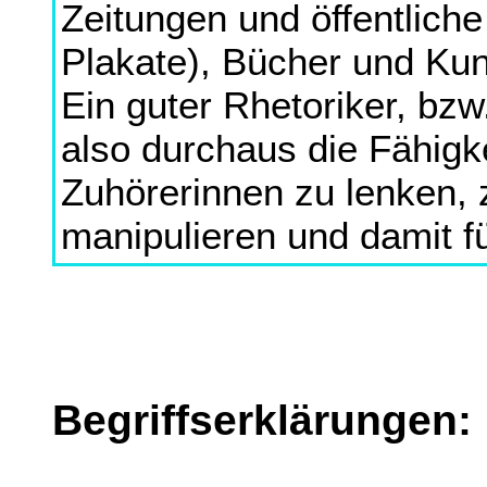
Zeitungen und öffentliche
Plakate), Bücher und Ku
Ein guter Rhetoriker, bzw.
also durchaus die Fähigke
Zuhörerinnen zu lenken, 
manipulieren und damit f
Begriffserklärungen: