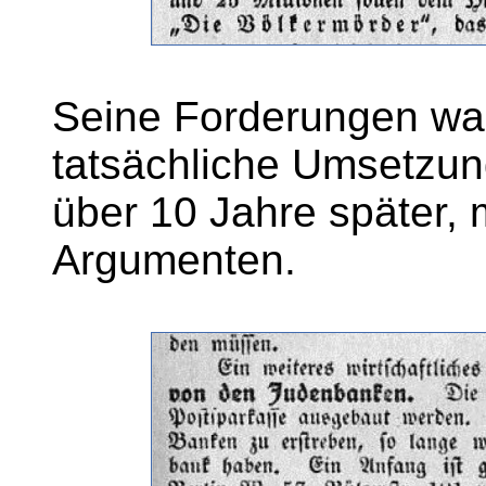
Seine Forderungen war
tatsächliche Umsetzung
über 10 Jahre später, 
Argumenten.