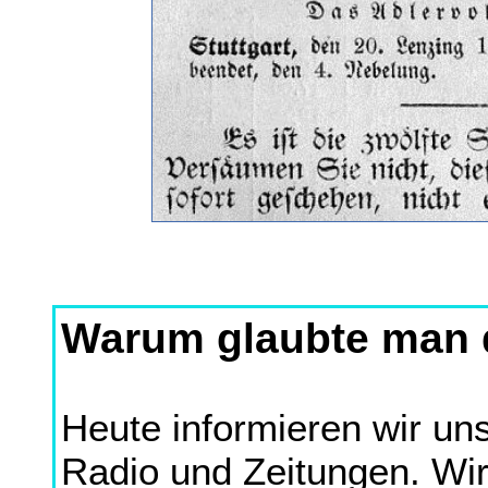
Warum glaubte man d
Heute informieren wir un
Radio und Zeitungen. Wir