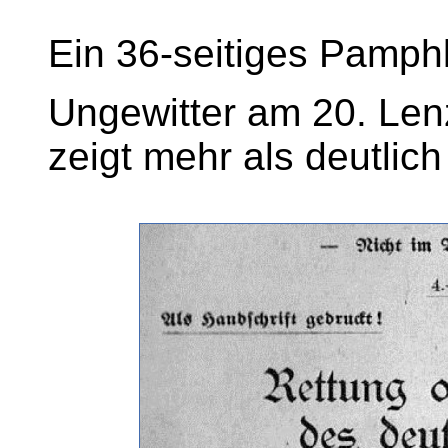
Ein 36-seitiges Pamph
Ungewitter am 20. Le
zeigt mehr als deutlich