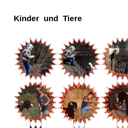
Kinder und Tiere