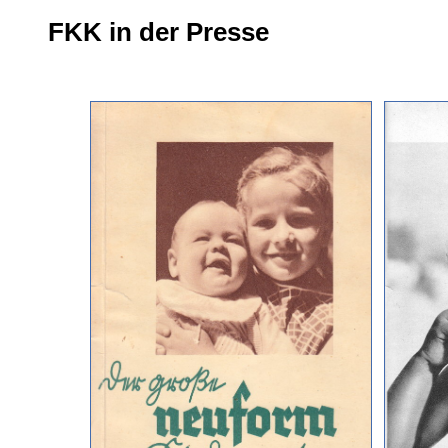
FKK in der Presse