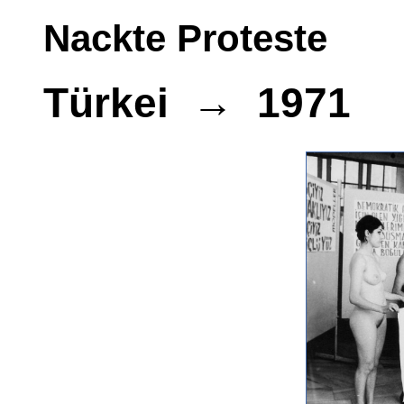
Nackte Proteste
Türkei → 1971