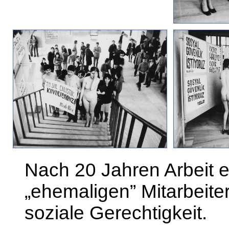
Nach 20 Jahren Arbeit ei
„ehemaligen” Mitarbeiter
soziale Gerechtigkeit.