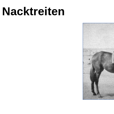
Nacktreiten