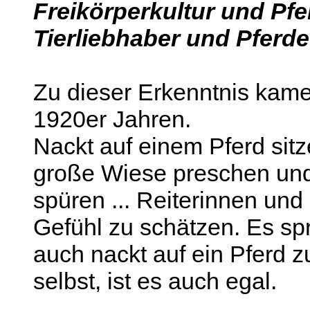
Freikörperkultur und Pfe
Tierliebhaber und Pferde
Zu dieser Erkenntnis kame
1920er Jahren.
Nackt auf einem Pferd sitz
große Wiese preschen un
spüren ... Reiterinnen und
Gefühl zu schätzen. Es spr
auch nackt auf ein Pferd z
selbst, ist es auch egal.