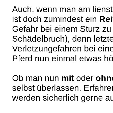
Auch, wenn man am lienst
ist doch zumindest ein
Rei
Gefahr bei einem Sturz zu
Schädelbruch), denn letzte
Verletzungefahren bei ein
Pferd nun einmal etwas hö
Ob man nun
mit
oder
ohn
selbst überlassen. Erfahre
werden sicherlich gerne au