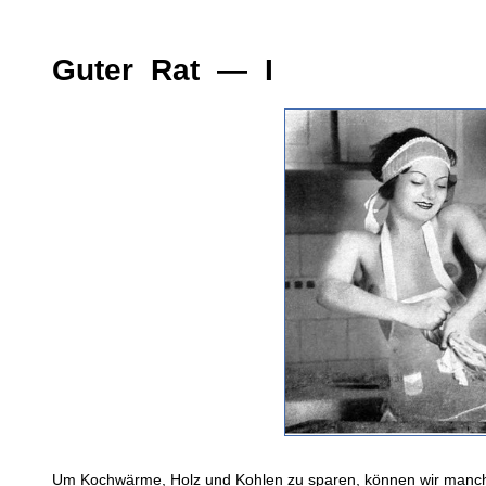
Guter Rat — I
Um Kochwärme, Holz und Kohlen zu sparen, können wir manche