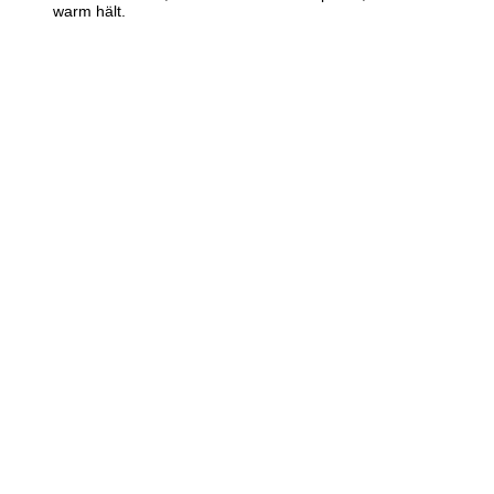
warm hält.