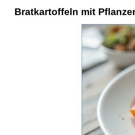
Bratkartoffeln mit Pflanze