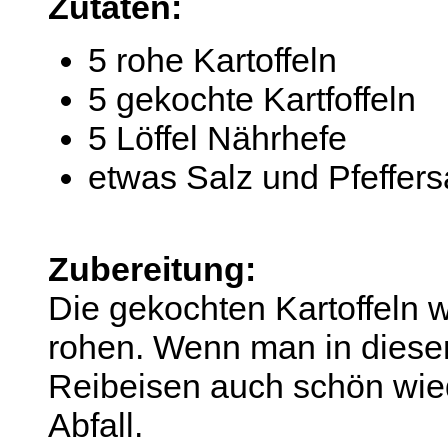
Zutaten:
5 rohe Kartoffeln
5 gekochte Kartfoffeln
5 Löffel Nährhefe
etwas Salz und Pfeffers
Zubereitung:
Die gekochten Kartoffeln 
rohen. Wenn man in dieser
Reibeisen auch schön wied
Abfall.