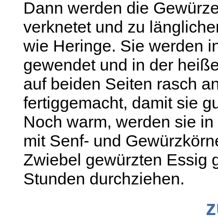
Dann werden die Gewürze d
verknetet und zu längliche
wie Heringe. Sie werden 
gewendet und in der heiße
auf beiden Seiten rasch a
fertiggemacht, damit sie g
Noch warm, werden sie in 
mit Senf- und Gewürzkörner
Zwiebel gewürzten Essig g
Stunden durchziehen.
z