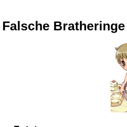
Falsche Bratheringe