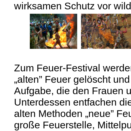
wirksamen Schutz vor wild
Zum Feuer-Festival werden 
„alten” Feuer gelöscht und
Aufgabe, die den Frauen
Unterdessen entfachen di
alten Methoden „neue” Feu
große Feuerstelle, Mittelp