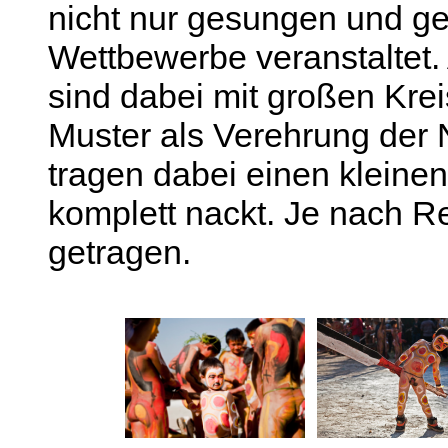
nicht nur gesungen und ge
Wettbewerbe veranstaltet.
sind dabei mit großen Kre
Muster als Verehrung der
tragen dabei einen kleine
komplett nackt. Je nach 
getragen.