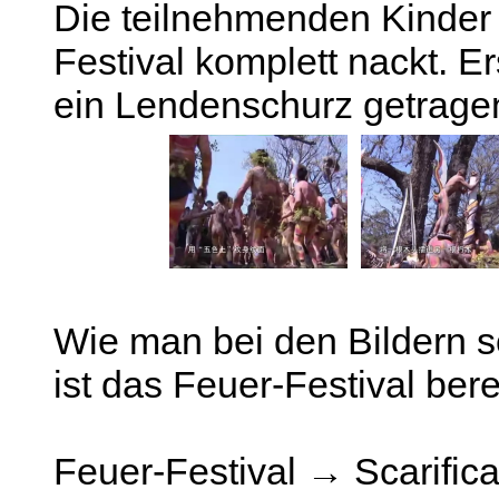
Die teilnehmenden Kinde
Festival komplett nackt. E
ein Lendenschurz getrage
Wie man bei den Bildern s
ist das Feuer-Festival bere
Feuer-Festival → Scarifica